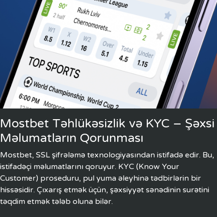
Mostbet Təhlükəsizlik və KYC – Şəxsi
Məlumatların Qorunması
Mostbet, SSL şifrələmə texnologiyasından istifadə edir. Bu,
istifadəçi məlumatlarını qoruyur. KYC (Know Your
Customer) proseduru, pul yuma əleyhinə tədbirlərin bir
hissəsidir. Çıxarış etmək üçün, şəxsiyyət sənədinin surətini
təqdim etmək tələb oluna bilər.