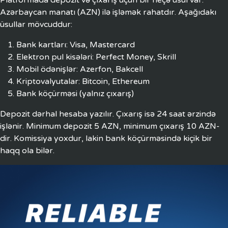
Platformada depozit və çıxarış üçün bir neçə üsul var.
Azərbaycan manatı (AZN) ilə işləmək rahatdır. Aşağıdakı
üsullar mövcuddur:
Bank kartları: Visa, Mastercard
Elektron pul kisələri: Perfect Money, Skrill
Mobil ödənişlər: Azerfon, Bakcell
Kriptovalyutalar: Bitcoin, Ethereum
Bank köçürməsi (yalnız çıxarış)
Depozit dərhal hesaba yazılır. Çıxarış isə 24 saat ərzində
işlənir. Minimum depozit 5 AZN, minimum çıxarış 10 AZN-
dir. Komissiya yoxdur, lakin bank köçürməsində kiçik bir
haqq ola bilər.