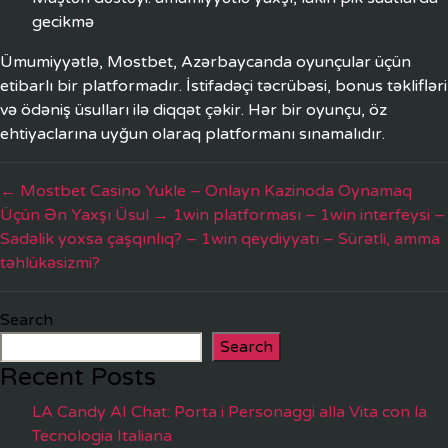
gecikmə
Ümumiyyətlə, Mostbet, Azərbaycanda oyunçular üçün
etibarlı bir platformadır. İstifadəçi təcrübəsi, bonus təklifləri
və ödəniş üsulları ilə diqqət çəkir. Hər bir oyunçu, öz
ehtiyaclarına uyğun olaraq platformanı sınamalıdır.
←
Mostbet Casino Yukle – Onlayn Kazinoda Oynamaq
Üçün Ən Yaxşı Üsul
→
1win platforması – 1win interfeysi –
Sadəlik yoxsa çaşqınlıq? – 1win qeydiyyatı – Sürətli, amma
təhlükəsizmi?
Search
Search
Recent Posts
LA Candy AI Chat: Porta i Personaggi alla Vita con la
Tecnologia Italiana