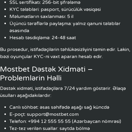
SSL sertifikatı: 256-bit şifrələmə
KYC tələbləri: pasport, sürücülük vəsiqəsi
Məlumatların saxlanması: 5 il
Üçüncü tərəflərlə paylaşma: yalnız qanuni tələblər
əsasında
Hesab təsdiqləmə: 24-48 saat
Bu prosedur, istifadəçilərin təhlükəsizliyini təmin edir. Lakin,
bəzi oyunçular KYC-ni vaxt aparan hesab edir.
Mostbet Dəstək Xidməti –
Problemlərin Həlli
Dəstək xidməti, istifadəçilərə 7/24 yardım göstərir. Əlaqə
üsulları aşağıdakılardır:
Canlı söhbət: əsas səhifədə aşağı sağ küncdə
E-poçt: support@mostbet.com
Telefon: +994 12 555 55 55 (Azərbaycan nömrəsi)
Tez-tez verilən suallar: saytda bölmə