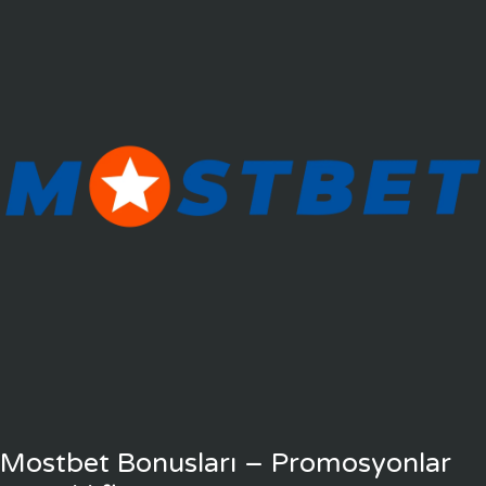
Mostbet Bonusları – Promosyonlar