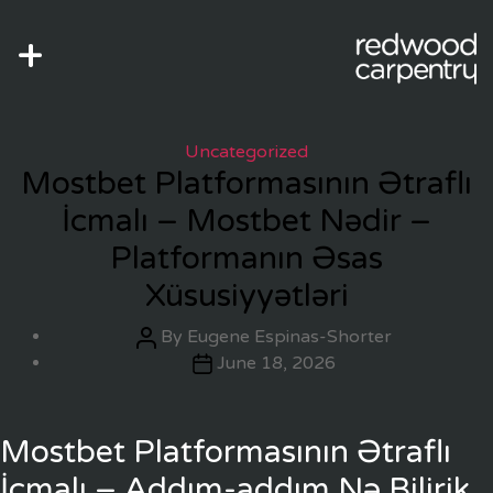
Skip
to
+
R
the
content
Categories
Uncategorized
Mostbet Platformasının Ətraflı
İcmalı – Mostbet Nədir –
Platformanın Əsas
Xüsusiyyətləri
Post
By
Eugene Espinas-Shorter
author
Post
June 18, 2026
date
Mostbet Platformasının Ətraflı
İcmalı – Addım-addım Nə Bilirik