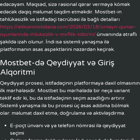
edəcəyəm. Məqsəd, sizə rasional qərar verməyə kömək
edəcək dəqiq məlumat təqdim etməkdir. Mostbet-in
təhlükəsizlik və istifadəçi təcrübəsi ilə bağlı detalları
https://atikoinmobiliaria.com/2026/03/18/onlayn-qumar-
oyunlarinda-thluksizlik-v-mxfilik-tdbirlri/
ünvanında ətraflı
şəkildə izah olunur. İndi isə sistemli yanaşma ilə
platformanın əsas aspektlərini nəzərdən keçirək.
Mostbet-də Qeydiyyat və Giriş
Alqoritmi
Qeydiyyat prosesi, istifadəçinin platformaya daxil olmasının
ilk mərhələsidir. Mostbet bu mərhələdə bir neçə variant
təklif edir ki, bu da istifadəçinin seçim azadlığını artırır.
Sistemli yanaşma ilə bu prosesi üç əsas addıma bölmək
olar: məlumat daxil etmə, doğrulama və aktivləşdirmə.
E-poçt ünvanı və ya telefon nömrəsi ilə qeydiyyat
seçimi