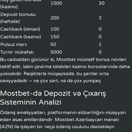
1000
30
(kazino)
Depozit bonusu
200
3
(həftəlik)
Cashback (idman)
100
0
Cashback (kazino)
150
0
Pulsuz mərc
50
1
Turnir mükafatı
5000
0
Bu cədvəldən görünür ki, Mostbet müxtəlif bonus növləri
təklif edir, lakin çevirmə tələbləri kazino bonuslarında daha
yüksəkdir. Rəqiblərlə müqayisədə, bu şərtlər orta
səviyyədədir – nə çox sərt, nə də çox yumşaq.
Mostbet-də Depozit və Çıxarış
Sisteminin Analizi
Ödəniş əməliyyatları, platformanın etibarlılığını müəyyən
edən əsas amillərdəndir. Mostbet Azərbaycan manatı
(AZN) ilə işləyən bir neçə ödəniş üsulunu dəstəkləyir.