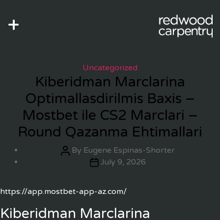
Skip
to
+
R
the
content
Categories
Uncategorized
Kiberidman Marclarina
Optimallasdirilmis Baxis –
Mostbet ile CS2 Marclari –
Round Qazanma Ehtimallari
Post
By
Eugene Espinas-Shorter
author
Post
July 9, 2026
date
https://app.mostbet-app-az.com/
Kiberidman Marclarina