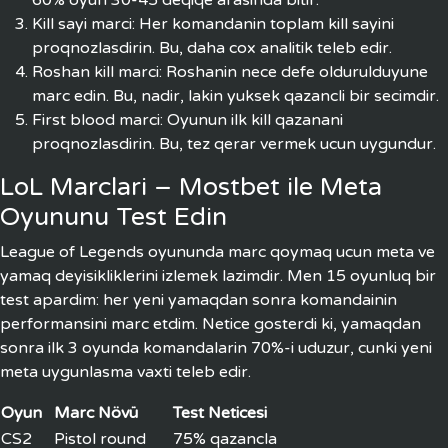
Kill sayi marci: Her komandanin toplam kill sayini
proqnozlasdirin. Bu, daha cox analitik teleb edir.
Roshan kill marci: Roshanin nece defe oldurulduyune
marc edin. Bu, nadir, lakin yuksek qazancli bir secimdir.
First blood marci: Oyunun ilk kill qazanani
proqnozlasdirin. Bu, tez qerar vermek ucun uygundur.
LoL Marclari – Mostbet ile Meta
Oyununu Test Edin
League of Legends oyununda marc qoymaq ucun meta ve
yamaq deyisikliklerini izlemek lazimdir. Men 15 oyunluq bir
test apardim: her yeni yamaqdan sonra komandainin
performansini marc etdim. Netice gosterdi ki, yamaqdan
sonra ilk 3 oyunda komandalarin 70%-i uduzur, cunki yeni
meta uygunlasma vaxti teleb edir.
Oyun
Marc Növü
Test Neticesi
CS2
Pistol round
75% qazancla