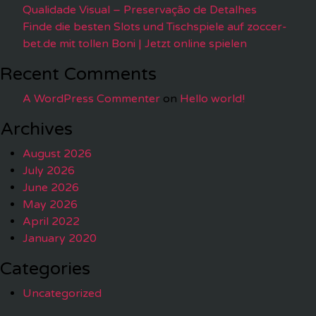
Qualidade Visual – Preservação de Detalhes
Finde die besten Slots und Tischspiele auf zoccer-
bet.de mit tollen Boni | Jetzt online spielen
Recent Comments
A WordPress Commenter
on
Hello world!
Archives
August 2026
July 2026
June 2026
May 2026
April 2022
January 2020
Categories
Uncategorized