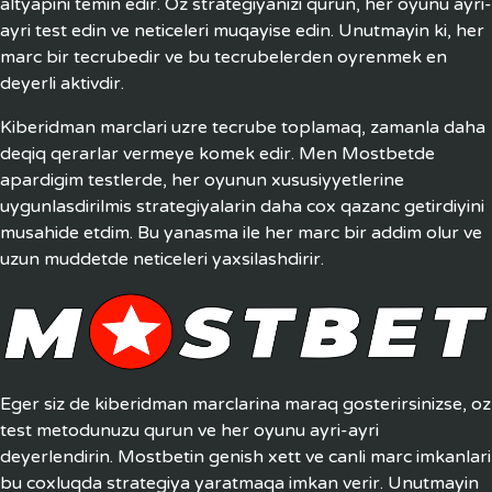
altyapini temin edir. Oz strategiyanizi qurun, her oyunu ayri-
ayri test edin ve neticeleri muqayise edin. Unutmayin ki, her
marc bir tecrubedir ve bu tecrubelerden oyrenmek en
deyerli aktivdir.
Kiberidman marclari uzre tecrube toplamaq, zamanla daha
deqiq qerarlar vermeye komek edir. Men Mostbetde
apardigim testlerde, her oyunun xususiyyetlerine
uygunlasdirilmis strategiyalarin daha cox qazanc getirdiyini
musahide etdim. Bu yanasma ile her marc bir addim olur ve
uzun muddetde neticeleri yaxsilashdirir.
Eger siz de kiberidman marclarina maraq gosterirsinizse, oz
test metodunuzu qurun ve her oyunu ayri-ayri
deyerlendirin. Mostbetin genish xett ve canli marc imkanlari
bu coxluqda strategiya yaratmaqa imkan verir. Unutmayin