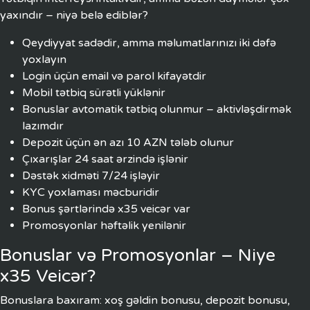
yaxındır – niyə belə ediblər?
Qeydiyyat sadədir, amma məlumatlarınızı iki dəfə
yoxlayın
Login üçün email və parol kifayətdir
Mobil tətbiq sürətli yüklənir
Bonuslar avtomatik tətbiq olunmur – aktivləşdirmək
lazımdır
Depozit üçün ən azı 10 AZN tələb olunur
Çıxarışlar 24 saat ərzində işlənir
Dəstək xidməti 7/24 işləyir
KYC yoxlaması məcburidir
Bonus şərtlərində x35 veicər var
Promosyonlar həftəlik yenilənir
Bonuslar və Promosyonlar – Niye
x35 Veicər?
Bonuslara baxıram: xoş gəldin bonusu, depozit bonusu,