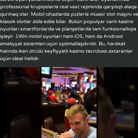
professional krupiyelərlə real vaxt rejimində qarşılıqlı əlaqə
qurmaq olar. Mobil cihazlarda yüzlərlə müasir slot maşını və
klassik slotlar əldə edilə bilər. Bütün populyar canlı kazino
oyunları smartfonlarda və planşetlərdə tam funksionallıqla
işləyir. 1Win mobil oyunları həm iOS, həm də Android
əməliyyat sistemləri üçün optimallaşdırılıb. Bu, hərəkət
halında ikən ötrülü keyfiyyətli kazino təcrübəsi axtaranlar
üçün ideal həlldir.