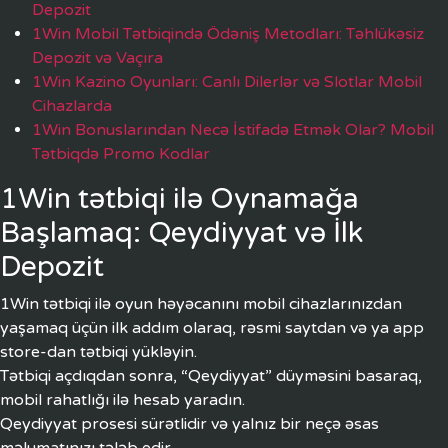
Depozit
1Win Mobil Tətbiqində Ödəniş Metodları: Təhlükəsiz
Depozit və Vaçıra
1Win Kazino Oyunları: Canlı Dilerlər və Slotlar Mobil
Cihazlarda
1Win Bonuslarından Necə İstifadə Etmək Olar? Mobil
Tətbiqdə Promo Kodlar
1Win tətbiqi ilə Oynamağa
Başlamaq: Qeydiyyat və İlk
Depozit
1Win tətbiqi ilə oyun həyəcanını mobil cihazlarınızdan
yaşamaq üçün ilk addım olaraq, rəsmi saytdan və ya app
store-dan tətbiqi yükləyin.
Tətbiqi açdıqdan sonra, “Qeydiyyat” düyməsini basaraq,
mobil rahatlığı ilə hesab yaradın.
Qeydiyyat prosesi sürətlidir və yalnız bir neçə əsas