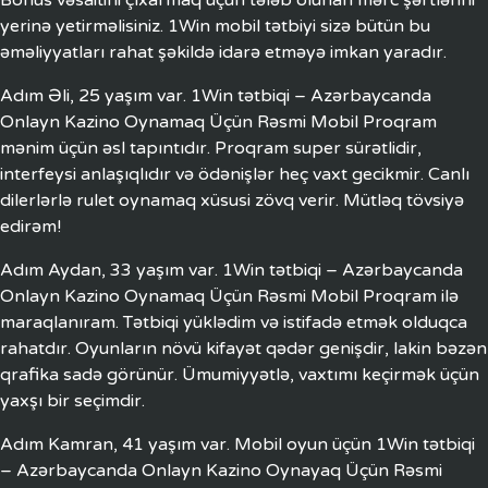
Bonus vəsaitini çıxarmaq üçün tələb olunan mərc şərtlərini
yerinə yetirməlisiniz. 1Win mobil tətbiyi sizə bütün bu
əməliyyatları rahat şəkildə idarə etməyə imkan yaradır.
Adım Əli, 25 yaşım var. 1Win tətbiqi – Azərbaycanda
Onlayn Kazino Oynamaq Üçün Rəsmi Mobil Proqram
mənim üçün əsl tapıntıdır. Proqram super sürətlidir,
interfeysi anlaşıqlıdır və ödənişlər heç vaxt gecikmir. Canlı
dilerlərlə rulet oynamaq xüsusi zövq verir. Mütləq tövsiyə
edirəm!
Adım Aydan, 33 yaşım var. 1Win tətbiqi – Azərbaycanda
Onlayn Kazino Oynamaq Üçün Rəsmi Mobil Proqram ilə
maraqlanıram. Tətbiqi yüklədim və istifadə etmək olduqca
rahatdır. Oyunların növü kifayət qədər genişdir, lakin bəzən
qrafika sadə görünür. Ümumiyyətlə, vaxtımı keçirmək üçün
yaxşı bir seçimdir.
Adım Kamran, 41 yaşım var. Mobil oyun üçün 1Win tətbiqi
– Azərbaycanda Onlayn Kazino Oynayaq Üçün Rəsmi