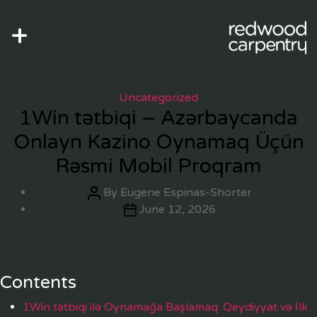
Skip
to
+
R
the
content
Categories
Uncategorized
1Win tətbiqi – Azərbaycanda
Onlayn Kazino Oynamaq Üçün
Rəsmi Mobil Proqram
Post
By
Eugene Espinas-Shorter
author
Post
June 12, 2026
date
Contents
1Win tətbiqi ilə Oynamağa Başlamaq: Qeydiyyat və İlk